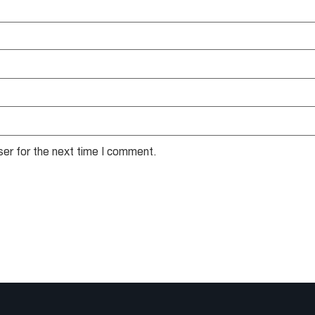
ser for the next time I comment.