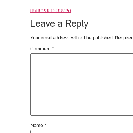
იხილეთ ყველა
Leave a Reply
Your email address will not be published.
Required
Comment
*
Name
*