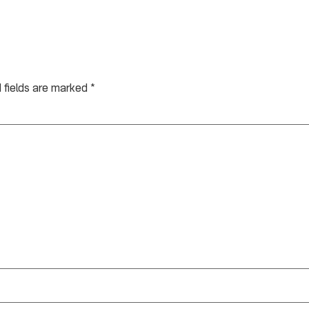
 fields are marked
*