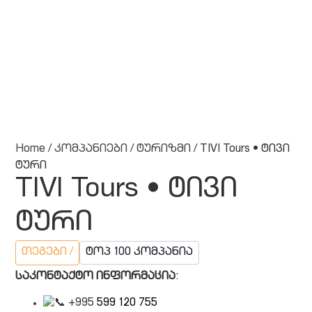
Home
/
კომპანიები
/
ტურიზმი
/ TIVI Tours • ტივი
ტური
TIVI Tours • ტივი
ტური
თეგები /
ტოპ 100 კომპანია
საკონტაქტო ინფორმაცია
:
+
995
599 120 755