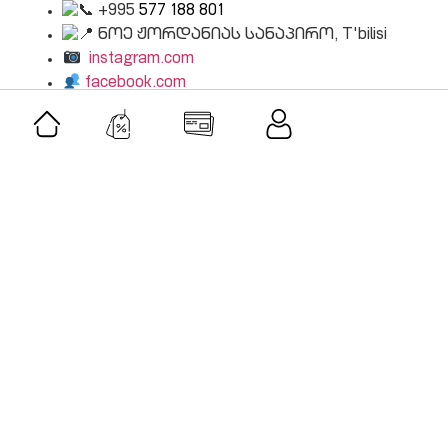
+
995
577 188 801
ნოე ჟორდანიას სანაპირო, T'bilisi
instagram.com
facebook.com
tivi.ge
მსგავსი შეთავაზებები
შეთავაზება
კლასიკური მუსიკის აკადემია