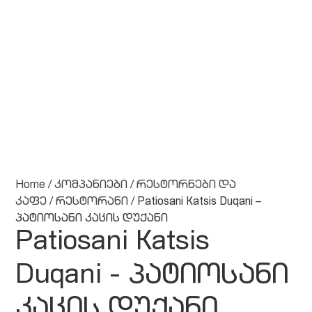
Home
/
კომპანიები
/
რესტორნები და
კაფე
/
რესტორანი
/ Patiosani Katsis Duqani –
პატიოსანი კაცის დუქანი
Patiosani Katsis
Duqani - პატიოსანი
კაცის დუქანი