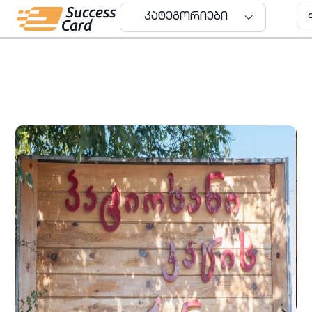
კატეგორიები