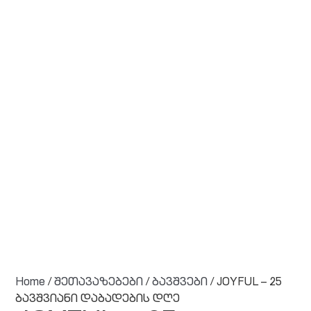
Home
/
შეთავაზებები
/
ბავშვები
/ JOYFUL – 25
ბავშვიანი დაბადების დღე