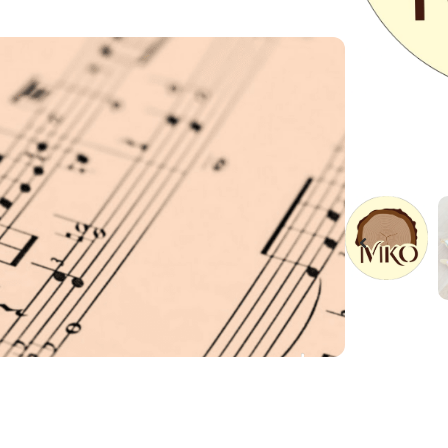
შეთავაზ
ბალავარი 