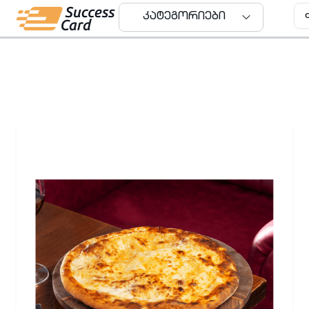
კატეგორიები