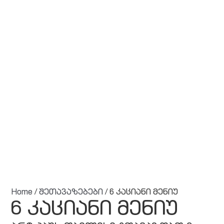
Home
/
შეთავაზებები
/ 6 კაციანი მენიუ
6 კაციანი მენიუ