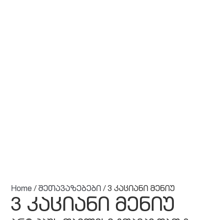
Home
/
შეთავაზებები
/ 3 კაციანი მენიუ
3 კაციანი მენიუ