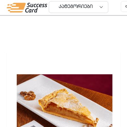
კატეგორიები