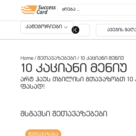
კატეგორიები
ავეჯის მაღაზიები
აუდიტო
მომსახუ
Home
/
შეთავაზებები
/ 10 კაციანი მენიუ
10 კაციანი მენიუ
არტ ჰაუს თბილისი გთავაზობთ 10 
ფასად!
მსგავსი შეთავაზებები
შეთავაზება