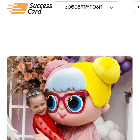
კატეგორიები