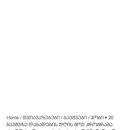
Home
/
შეთავაზებები
/
ბავშვები
/ ჰობი • 20
ბავშვზე დაბადების დღის შოუ პროგრამა