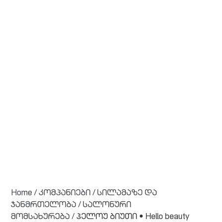
Home
/
კომპანიები
/
სილამაზე და
ჯანმრთელობა
/
სალონური
მომსახურება
/ ჰელოუ ბიუთი • Hello beauty