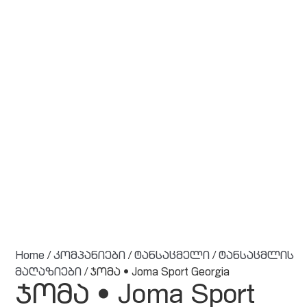
Home
/
კომპანიები
/
ტანსაცმელი
/
ტანსაცმლის
მაღაზიები
/ ჯომა • Joma Sport Georgia
ჯომა • Joma Sport