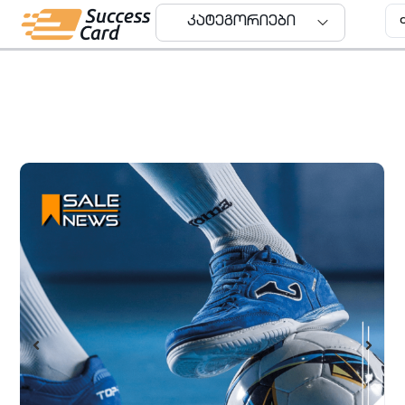
კატეგორიები