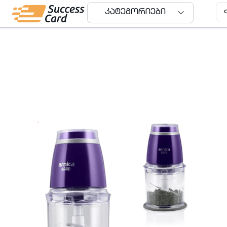
კატეგორიები