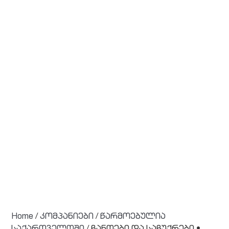
Home
/
კომპანიები
/
წარმოებულია