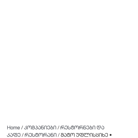
Home
/
კომპანიები
/
რესტორნები და
კაფე
/
რესტორანი
/ შატო უფლისციხე •