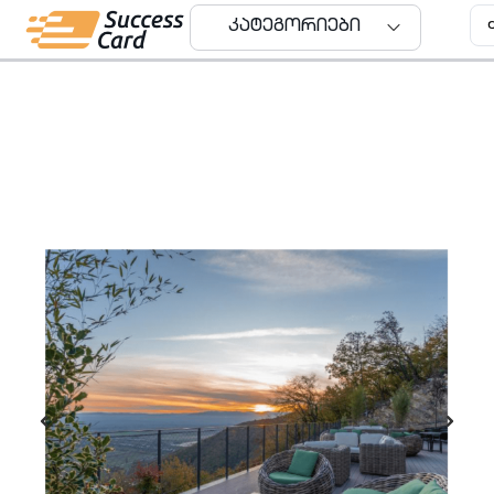
კატეგორიები