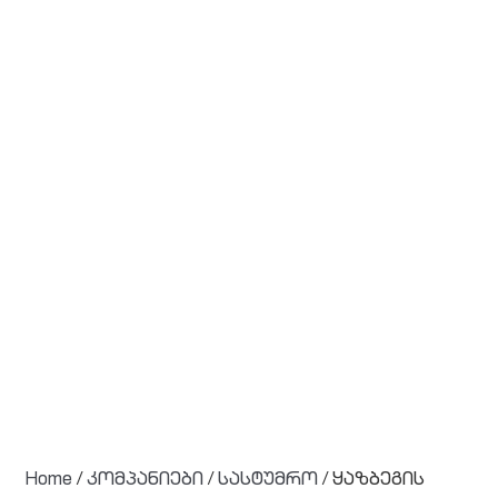
Home
/
კომპანიები
/
სასტუმრო
/ ყაზბეგის