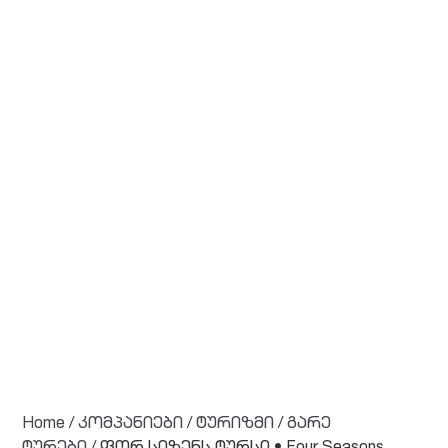
Home
/
კომპანიები
/
ტურიზმი
/
გარე