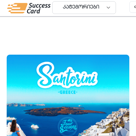
კატეგორიები