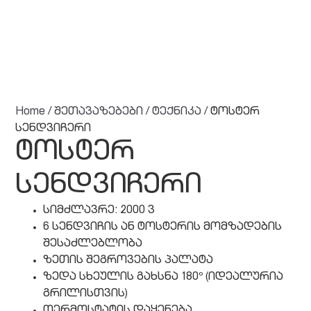
Home
/
შეთავაზებები
/
ტექნიკა
/ ტოსტერ
სენდვიჩერი
ტოსტერ
სენდვიჩერი
სიმძლავრე: 2000 ვ
6 სენდვიჩის ან ტოსტერის მომზადების
შესაძლებლობა
ზეთის შეგროვების პალატა
ზედა სხეულის გახსნა 180º (იდეალურია
გრილისთვის)
თერმოსტატის დაყენება