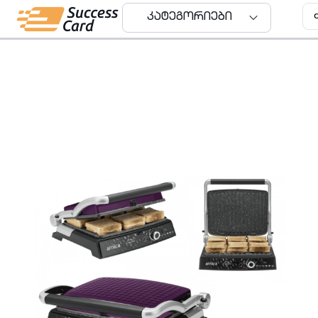
კატეგორიები