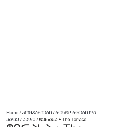
Home
/
კომპანიები
/
რესტორნები და
კაფე
/
კაფე
/ ტერასა • The Terrace