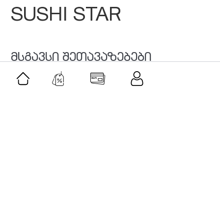
SUSHI STAR
მსგავსი შეთავაზებები
შეთავაზება
კლასიკური მუსიკის აკადემია