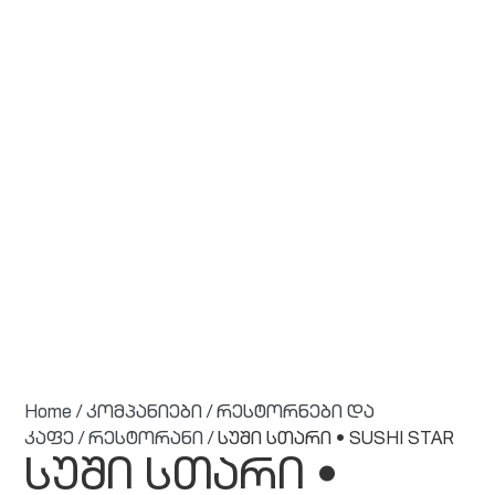
Home
/
კომპანიები
/
რესტორნები და
კაფე
/
რესტორანი
/ სუში სთარი • SUSHI STAR
სუში სთარი •