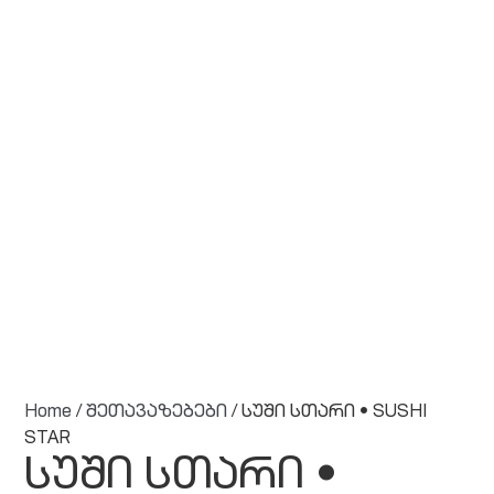
Home
/
შეთავაზებები
/ სუში სთარი • SUSHI
STAR
სუში სთარი •