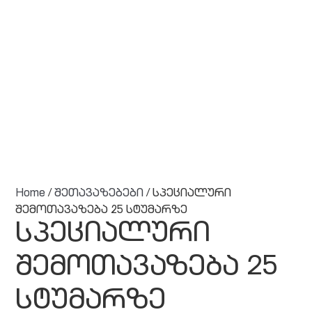
Home
/
შეთავაზებები
/ სპეციალური
შემოთავაზება 25 სტუმარზე
სპეციალური
შემოთავაზება 25
სტუმარზე