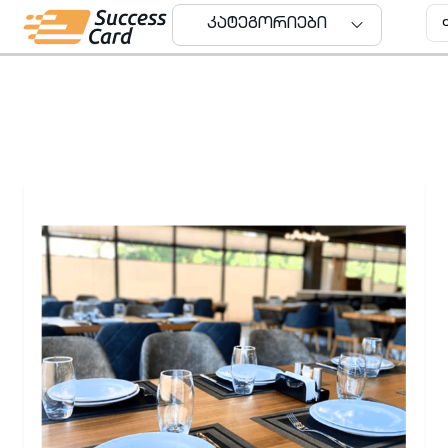
კატეგორიები