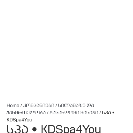
Home
/
კომპანიები
/
სილამაზე და
ჯანმრთელობა
/
გასახდომი მასაჟი
/ სპა •
KDSpa4You
სპა • KDSpa4You