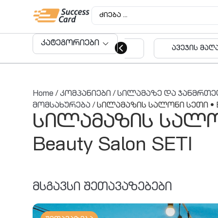
კატეგორიები
ავეჯის მაღაზიები
აუდიტო
მომსახუ
Home
/
კომპანიები
/
სილამაზე და ჯანმრთ
მომსახურება
/ სილამაზის სალონი სეთი • Be
სილამაზის სალო
Beauty Salon SETI
მსგავსი შეთავაზებები