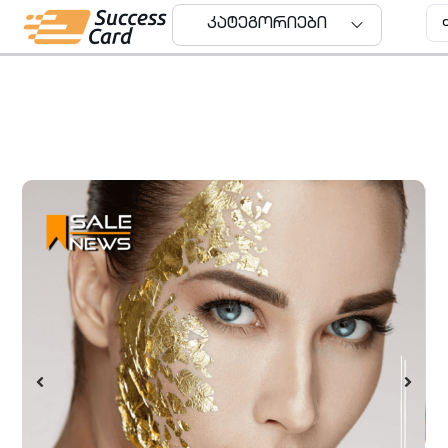
კატეგორიები