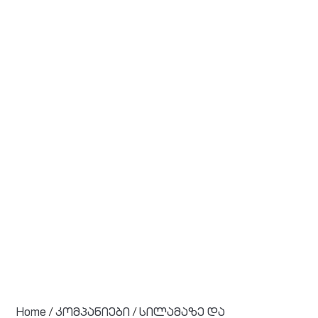
Home
/
კომპანიები
/
სილამაზე და