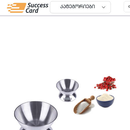
კატეგორიები