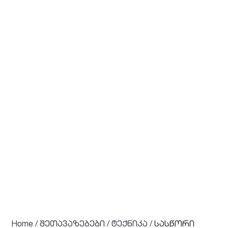
Home
/
შეთავაზებები
/
ტექნიკა
/ სასწორი