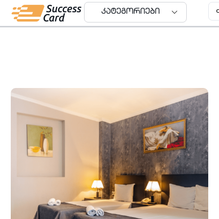
კატეგორიები