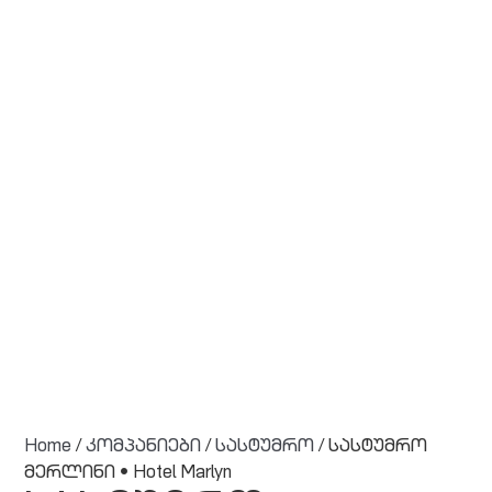
Home
/
კომპანიები
/
სასტუმრო
/ სასტუმრო
მერლინი • Hotel Marlyn