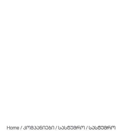
Home
/
კომპანიები
/
სასტუმრო
/ სასტუმრო