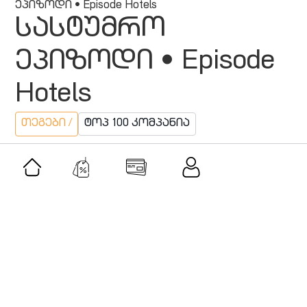
ეპიზოდი • Episode Hotels
სასტუმრო
ეპიზოდი • Episode
Hotels
თეგები /
ტოპ 100 კომპანია
მსგავსი შეთავაზებები
შეთავაზება
სასტუმრო რუსთავი • Hotel Rustavi