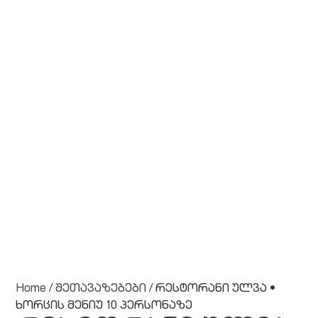
Home
/
შეთავაზებები
/ რესტორანი ულვა •
ხორცის მენიუ 10 პერსონაზე