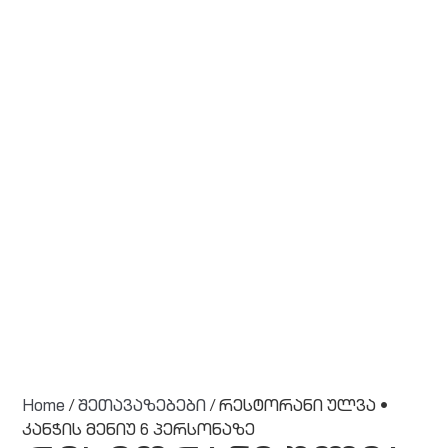
Home
/
შეთავაზებები
/ რესტორანი ულვა •
კანჭის მენიუ 6 პერსონაზე