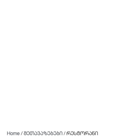
Home
/
შეთავაზებები
/ რესტორანი