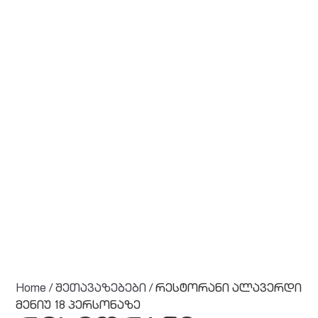
Home
/
შეთავაზებები
/ რესტორანი ალავერდი
მენიუ 18 პერსონაზე