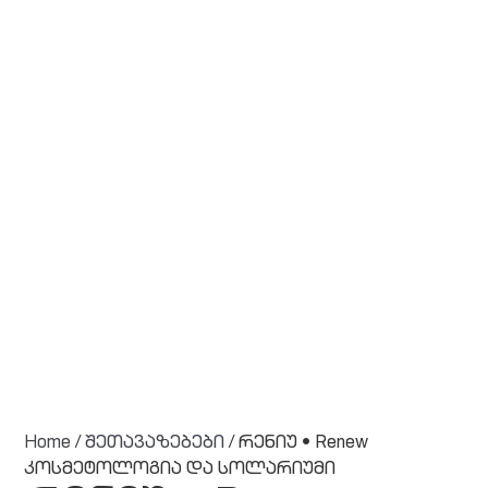
Home
/
შეთავაზებები
/ რენიუ • Renew
კოსმეტოლოგია და სოლარიუმი