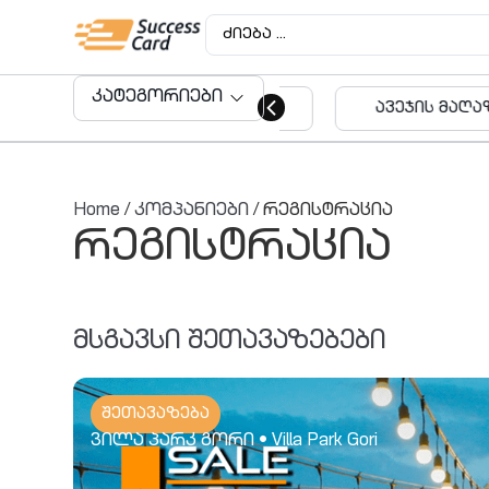
კატეგორიები
ავეჯის მაღაზიები
აუდიტო
მომსახუ
Home
/
კომპანიები
/ რეგისტრაცია
რეგისტრაცია
მსგავსი შეთავაზებები
შეთავაზება
ვილა პარკ გორი • Villa Park Gori