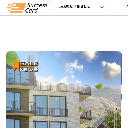
კატეგორიები