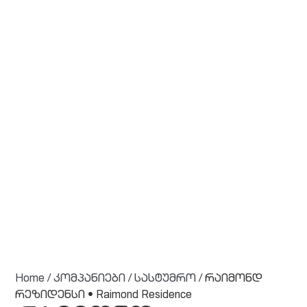
Home
/
კომპანიები
/
სასტუმრო
/ რაიმონდ
რეზიდენსი • Raimond Residence