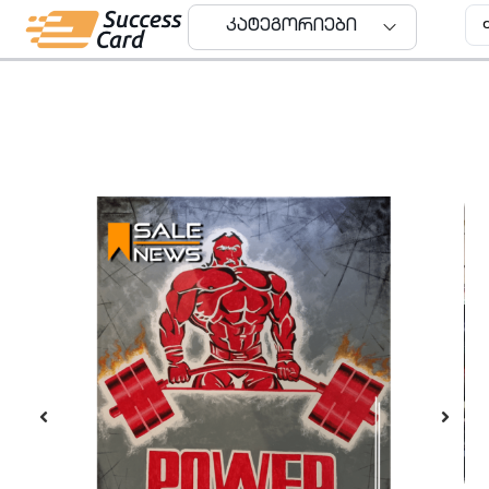
კატეგორიები