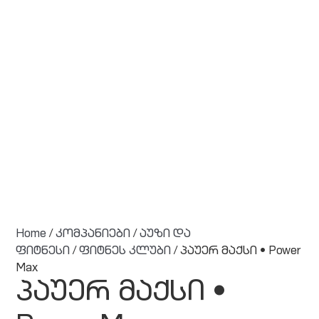
Home
/
კომპანიები
/
აუზი და
ფიტნესი
/
ფიტნეს კლუბი
/ პაუერ მაქსი • Power
Max
პაუერ მაქსი •