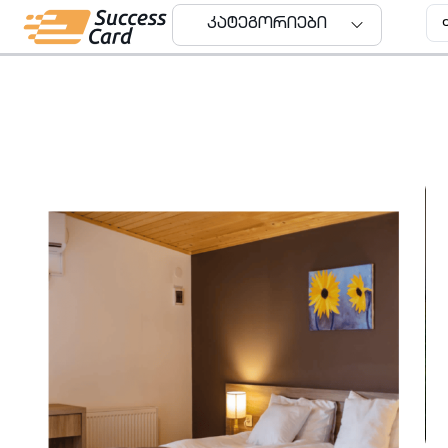
კატეგორიები