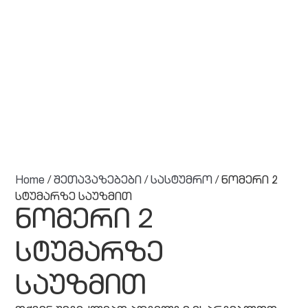
Home
/
შეთავაზებები
/
სასტუმრო
/ ნომერი 2
სტუმარზე საუზმით
ნომერი 2
სტუმარზე
საუზმით