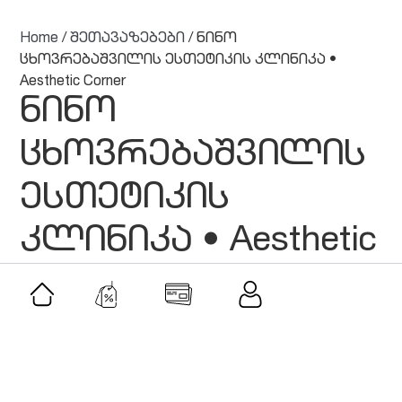
Home
/
შეთავაზებები
/ ნინო
ცხოვრებაშვილის ესთეტიკის კლინიკა •
Aesthetic Corner
ნინო
ცხოვრებაშვილის
ესთეტიკის
კლინიკა • Aesthetic
Corner
მსგავსი შეთავაზებები