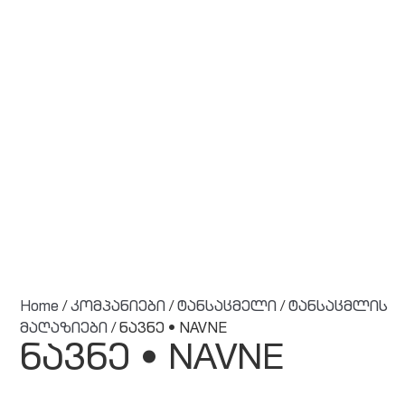
Home
/
კომპანიები
/
ტანსაცმელი
/
ტანსაცმლის
მაღაზიები
/ ნავნე • NAVNE
ნავნე • NAVNE