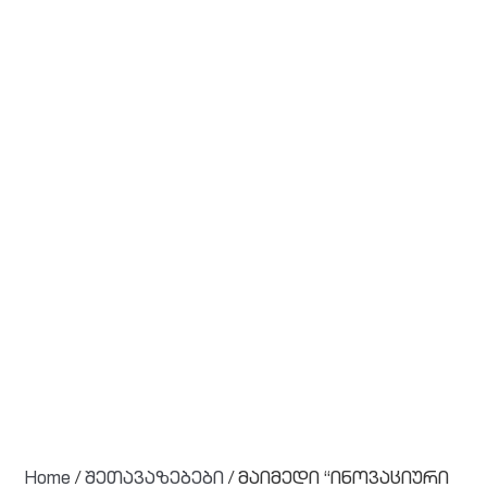
Home
/
შეთავაზებები
/ მაიმედი “ინოვაციური