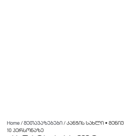
Home
/
შეთავაზებები
/ კანჭის სახლი • მენიუ
10 პერსონაზე