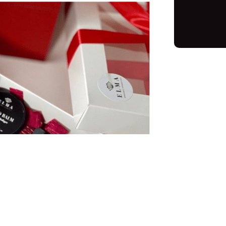
ქალის სა