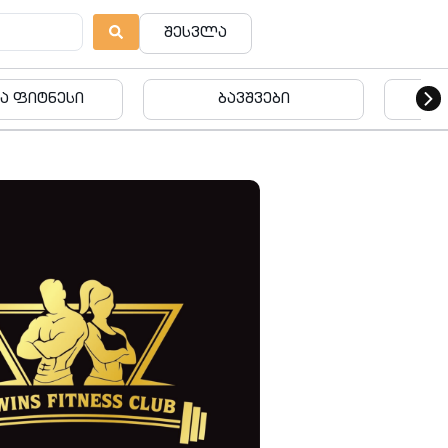
შესვლა
ბავშვები
ბავშვები
ება