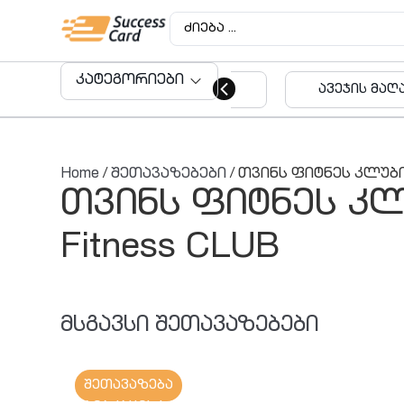
კატეგორიები
ავეჯის მაღაზიები
აუდიტ
მომსა
Home
/
შეთავაზებები
/ თვინს ფიტნეს კლუბი 
თვინს ფიტნეს კლ
Fitness CLUB
მსგავსი შეთავაზებები
შეთავაზება