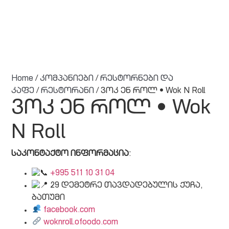
Home
/
კომპანიები
/
რესტორნები და
კაფე
/
რესტორანი
/ ვოკ ენ როლ • Wok N Roll
ვოკ ენ როლ • Wok
N Roll
საკონტაქტო ინფორმაცია
:
+995 511 10 31 04
29 დემეტრე თავდადებულის ქუჩა,
ბათუმი
facebook.com
woknroll.ofoodo.com