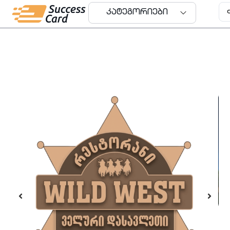
კატეგორიები