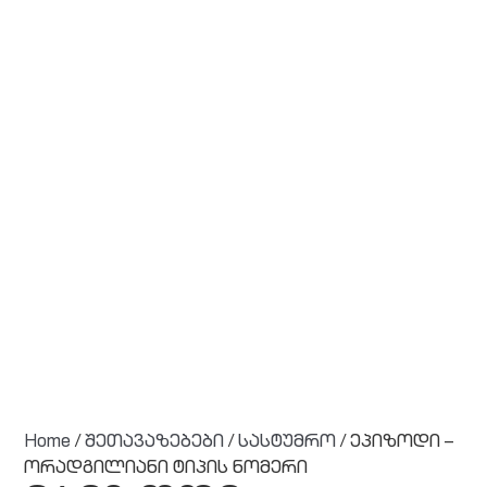
Home
/
შეთავაზებები
/
სასტუმრო
/ ეპიზოდი –
ორადგილიანი ტიპის ნომერი