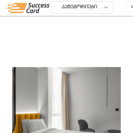
კატეგორიები