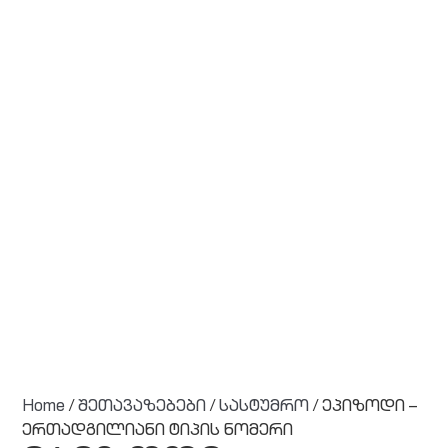
Home
/
შეთავაზებები
/
სასტუმრო
/ ეპიზოდი –
ერთადგილიანი ტიპის ნომერი