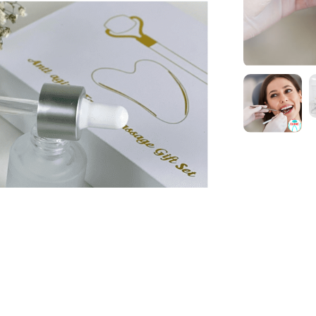
ელექტრო