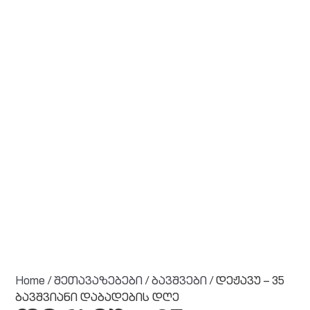
Home
/
შეთავაზებები
/
ბავშვები
/ დეჟავუ – 35
ბავშვიანი დაბადების დღე