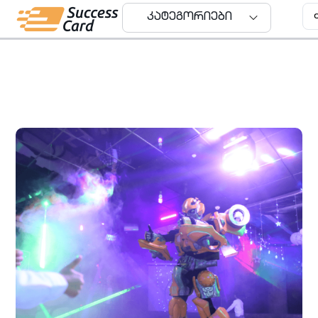
კატეგორიები