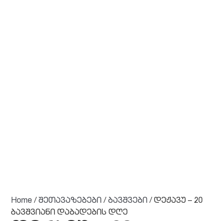
Home
/
შეთავაზებები
/
ბავშვები
/ დეჟავუ – 20
ბავშვიანი დაბადების დღე