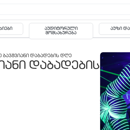
რული
აუზი და ფიტნესი
ბა
რება
 10 ბავშვიანი დაბადების დღე
ვიანი დაბადების
შეთავაზ