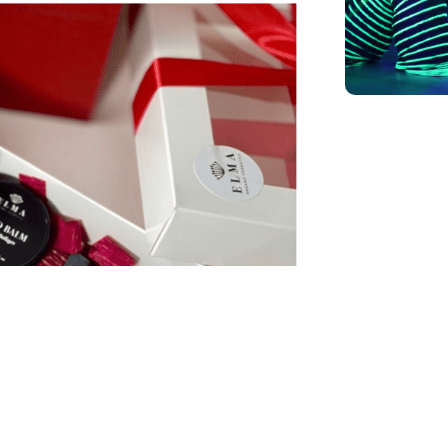
ქალის სა